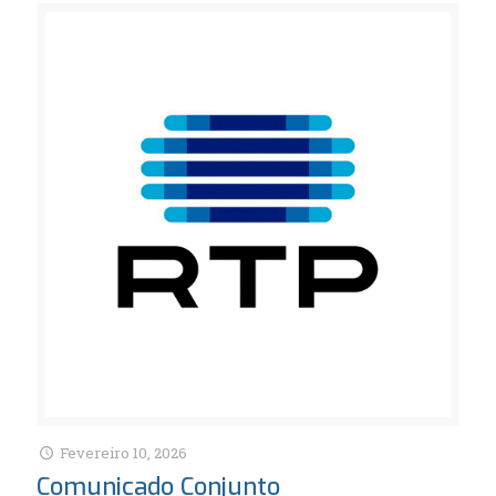
Fevereiro 10, 2026
Comunicado Conjunto