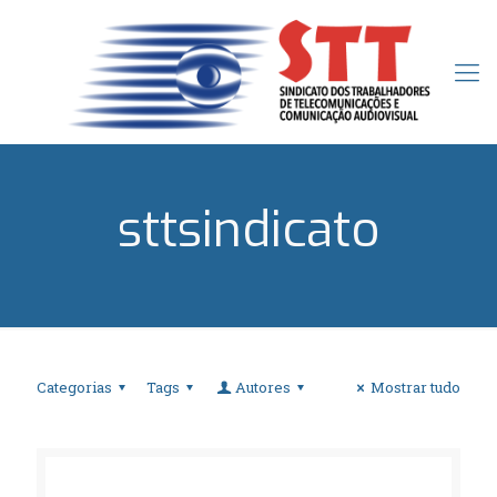
sttsindicato
Categorias
Tags
Autores
Mostrar tudo