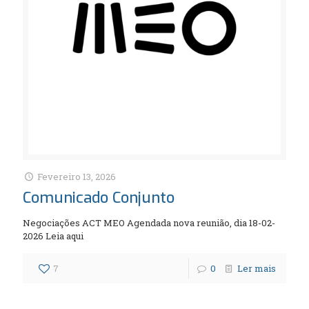
Fevereiro 13, 2026
Comunicado Conjunto
Negociações ACT MEO Agendada nova reunião, dia 18-02-
2026 Leia aqui
7
0
Ler mais