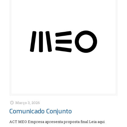
Março 3, 2026
Comunicado Conjunto
ACT MEO Empresa apresenta proposta final Leia aqui