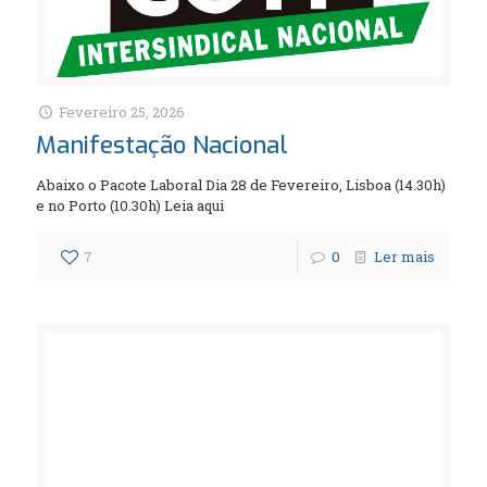
Fevereiro 25, 2026
Manifestação Nacional
Abaixo o Pacote Laboral Dia 28 de Fevereiro, Lisboa (14.30h)
e no Porto (10.30h) Leia aqui
7
0
Ler mais