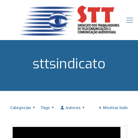
sttsindicato
Categorias
Tags
Autores
Mostrar tudo