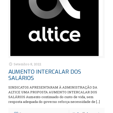
Setembro 8, 2022
AUMENTO INTERCALAR DOS
SALÁRIOS
SINDICATOS APRESENTARAM À ADMINISTRAÇÃO DA
ALTICE UMA PROPOSTA AUMENTO INTERCALAR DOS
SALÁRIOS Aumento continuado do custo de vida, sem
resposta adequada do governo reforça necessidade de
[…]