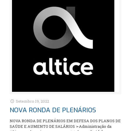
Setembro 19, 2022
NOVA RONDA DE PLENÁRIOS
NOVA RONDA DE PLENÁRIOS EM DEFESA DOS PLANOS DE
SAÚDE E AUMENTO DE SALÁRIOS ➢Administração da