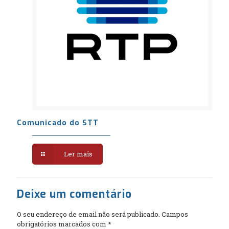
Comunicado do STT
Ler mais
Deixe um comentário
O seu endereço de email não será publicado.
Campos
obrigatórios marcados com
*