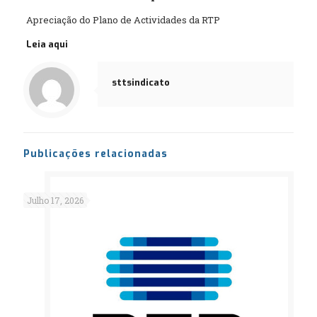
Apreciação do Plano de Actividades da RTP
Leia aqui
sttsindicato
Publicações relacionadas
Julho 17, 2026