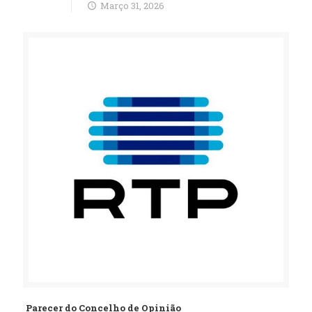
Março 31, 2026
Parecer do Concelho de Opinião