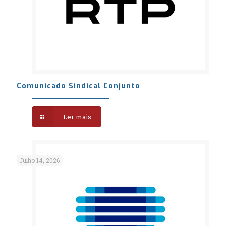
Comunicado Sindical Conjunto
Ler mais
Julho 14, 2026