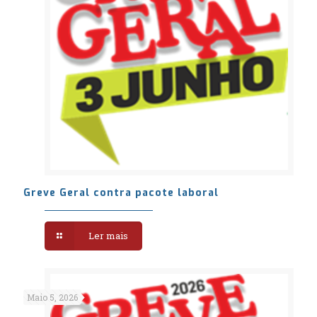
Greve Geral contra pacote laboral
Ler mais
Maio 5, 2026