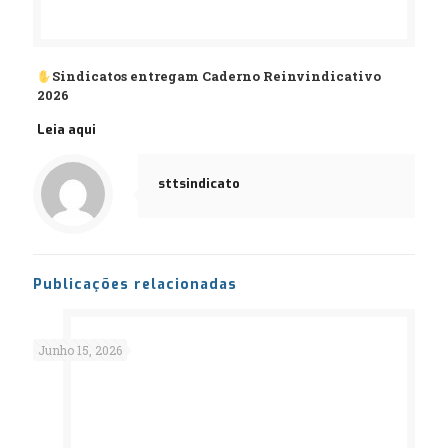
Sindicatos entregam Caderno Reinvindicativo
2026
Leia aqui
sttsindicato
Publicações relacionadas
Junho 15, 2026