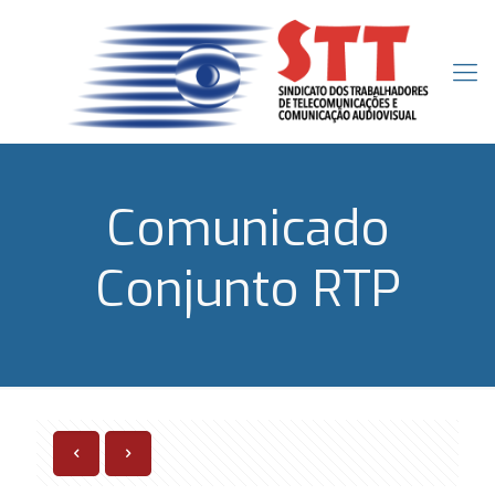
Comunicado
Conjunto RTP