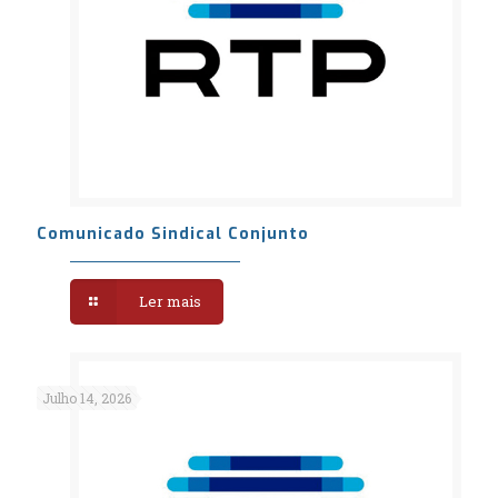
Comunicado Sindical Conjunto
Ler mais
Julho 14, 2026