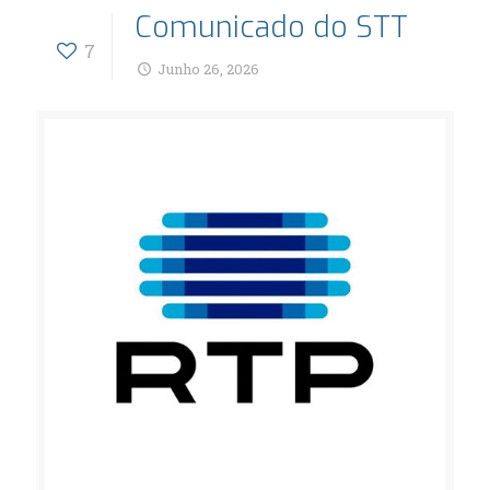
Comunicado do STT
7
Junho 26, 2026