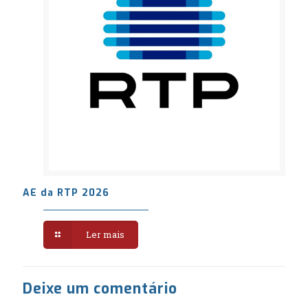
AE da RTP 2026
Ler mais
Deixe um comentário