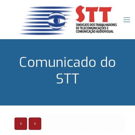
Comunicado do
STT