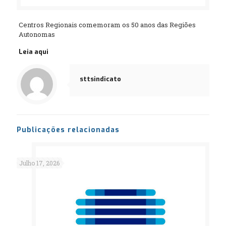
Centros Regionais comemoram os 50 anos das Regiões
Autonomas
Leia aqui
sttsindicato
Publicações relacionadas
Julho 17, 2026