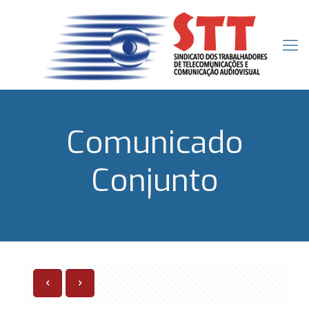
Comunicado
Conjunto