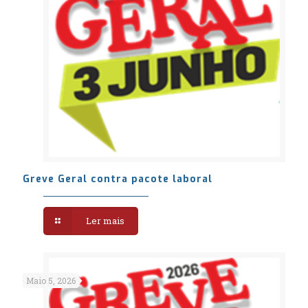
Greve Geral contra pacote laboral
Ler mais
Maio 5, 2026