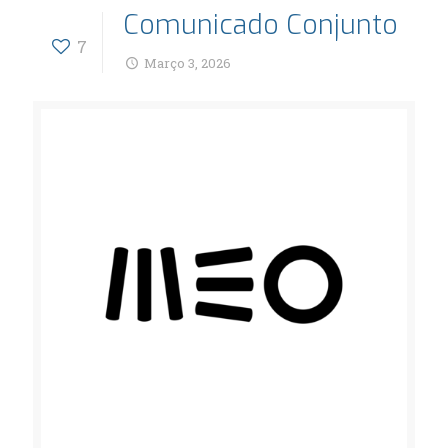
Comunicado Conjunto
7
Março 3, 2026