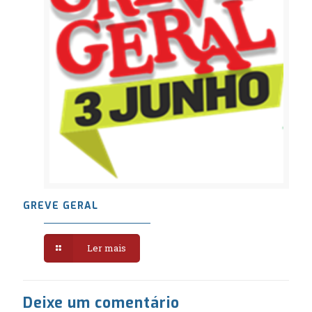
GREVE GERAL
Ler mais
Deixe um comentário