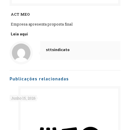
ACT MEO
Empresa apresenta proposta final
Leia aqui
sttsindicato
Publicações relacionadas
Junho 15, 2026