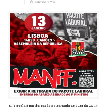
Janeiro 9, 2026
STT apela à participação na Jornada de Luta da CGTP