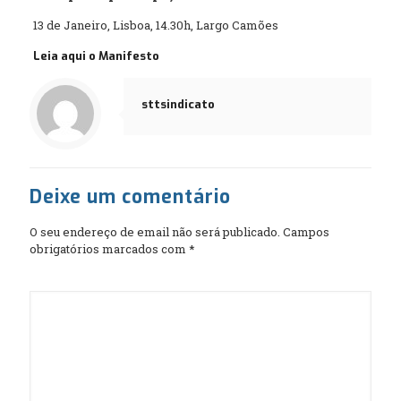
13 de Janeiro, Lisboa, 14.30h, Largo Camões
Leia aqui o Manifesto
sttsindicato
Deixe um comentário
O seu endereço de email não será publicado.
Campos
obrigatórios marcados com
*
Comentário
*