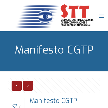
Manifesto CGTP
Manifesto CGTP
7