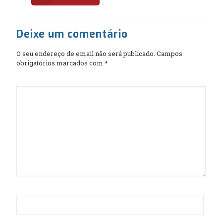
Deixe um comentário
O seu endereço de email não será publicado.
Campos
obrigatórios marcados com
*
Comentário
*
Nome
*