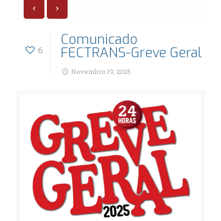
Comunicado
FECTRANS-Greve Geral
6
Novembro 19, 2025