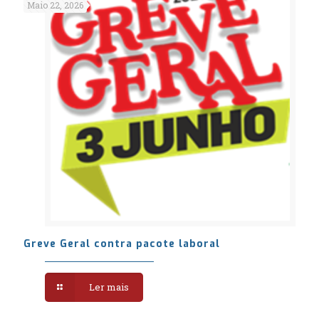
Maio 22, 2026
Greve Geral contra pacote laboral
Ler mais