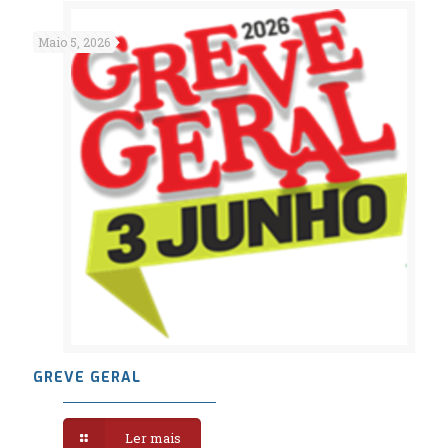
Maio 5, 2026
GREVE GERAL
Ler mais