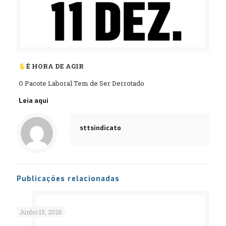
É HORA DE AGIR
O Pacote Laboral Tem de Ser Derrotado
Leia aqui
sttsindicato
Publicações relacionadas
Junho 15, 2026