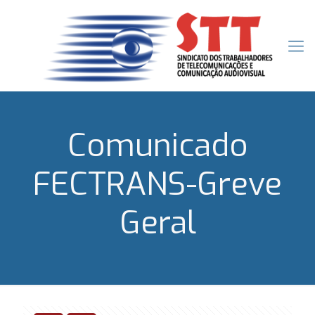
Comunicado
FECTRANS-Greve
Geral