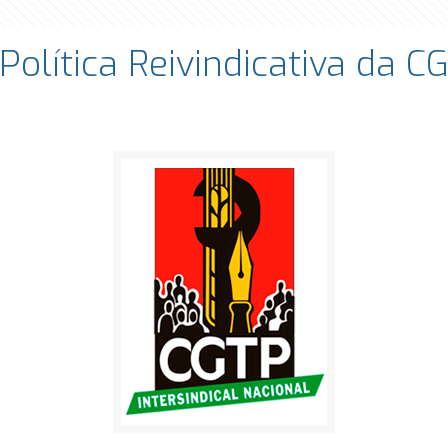
Política Reivindicativa da 