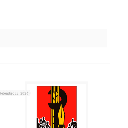
Setembro 13, 2024