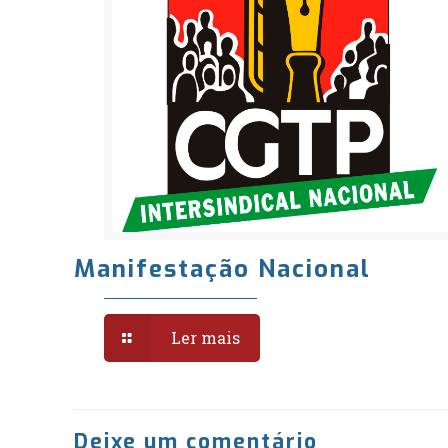
Manifestação Nacional
Ler mais
Deixe um comentário