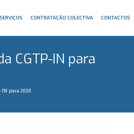
SERVIÇOS
CONTRATAÇÃO COLECTIVA
CONTACTOS
 da CGTP-IN para
-IN para 2025