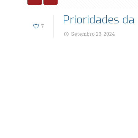
Prioridades da 
7
Setembro 23, 2024