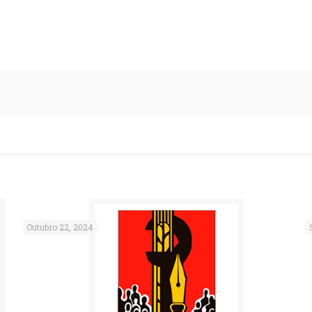
Outubro 22, 2024