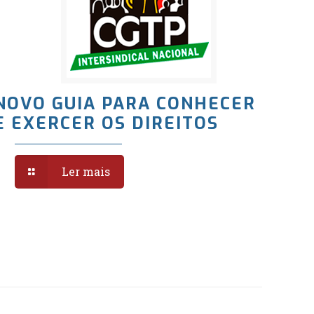
NOVO GUIA PARA CONHECER
E EXERCER OS DIREITOS
Ler mais