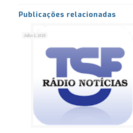
Publicações relacionadas
Julho 2, 2025