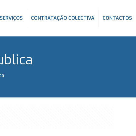
SERVIÇOS
CONTRATAÇÃO COLECTIVA
CONTACTOS
blica
ca