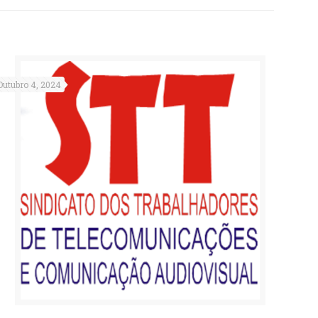
Outubro 4, 2024