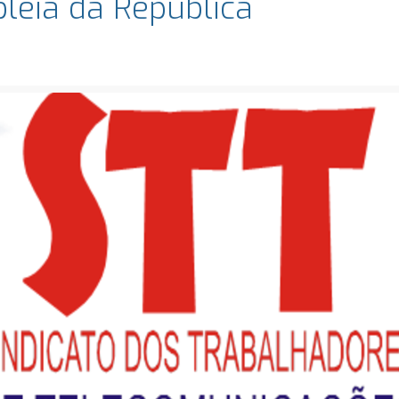
leia da Republica