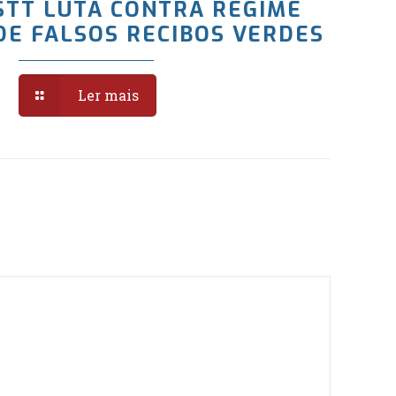
STT LUTA CONTRA REGIME
DE FALSOS RECIBOS VERDES
Ler mais