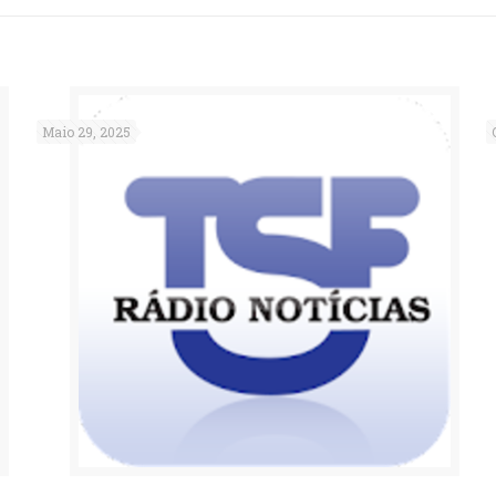
Maio 29, 2025