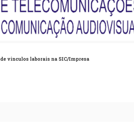
 de vinculos laborais na SIC/Impresa