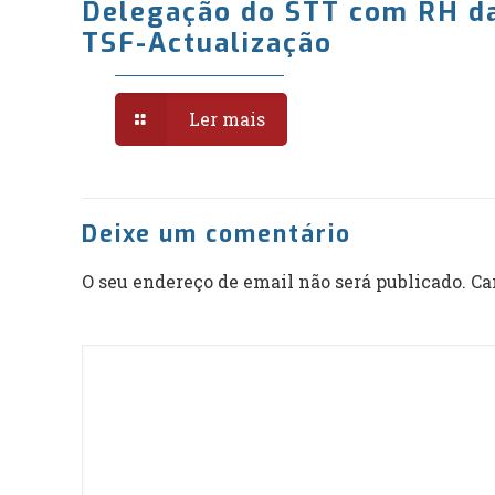
Delegação do STT com RH d
TSF-Actualização
Ler mais
Deixe um comentário
O seu endereço de email não será publicado.
Ca
Comentário
*