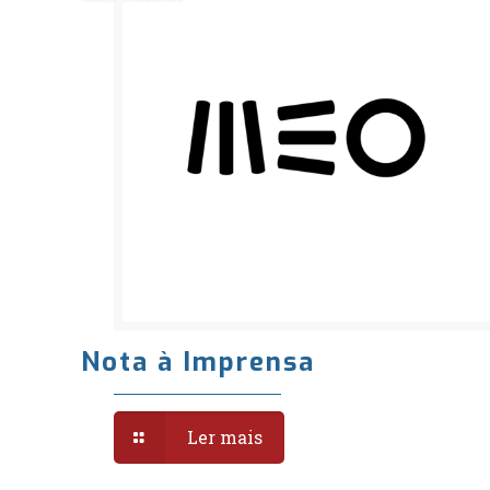
Nota à Imprensa
Ler mais