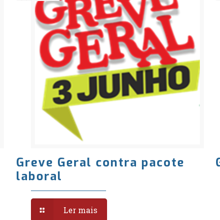
Greve Geral contra pacote
laboral
Ler mais