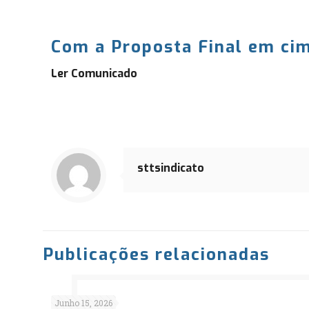
Com a Proposta Final em cim
Ler Comunicado
sttsindicato
Publicações relacionadas
Junho 15, 2026