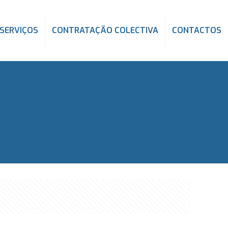
SERVIÇOS
CONTRATAÇÃO COLECTIVA
CONTACTOS