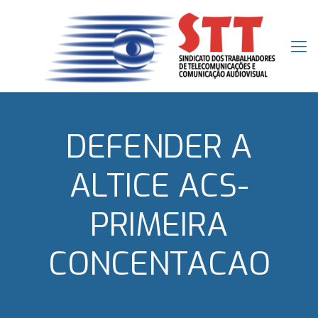
DEFENDER A
ALTICE ACS-
PRIMEIRA
CONCENTACAO